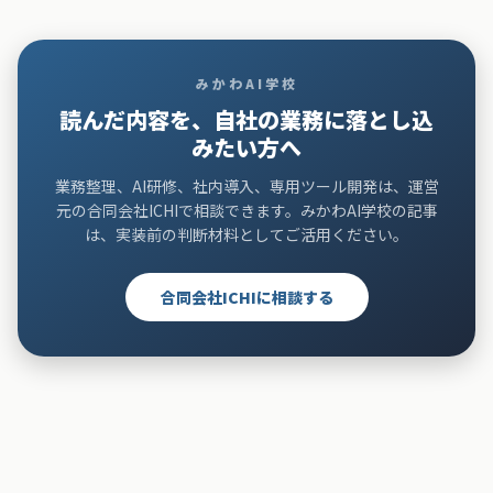
みかわAI学校
読んだ内容を、自社の業務に落とし込
みたい方へ
業務整理、AI研修、社内導入、専用ツール開発は、運営
元の合同会社ICHIで相談できます。
みかわAI学校の記事
は、実装前の判断材料としてご活用ください。
合同会社ICHIに相談する