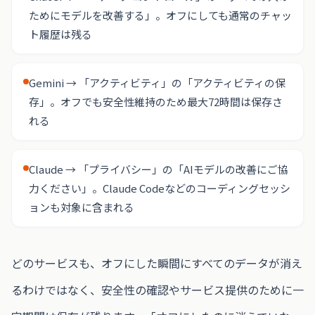
ためにモデルを改善する」。オフにしても通常のチャッ
ト履歴は残る
Gemini → 「アクティビティ」の「アクティビティの保
存」。オフでも安全性維持のため最大72時間は保存さ
れる
Claude → 「プライバシー」の「AIモデルの改善にご協
力ください」。Claude Codeなどのコーディングセッシ
ョンも対象に含まれる
どのサービスも、オフにした瞬間にすべてのデータが消え
るわけではなく、安全性の確認やサービス提供のために一