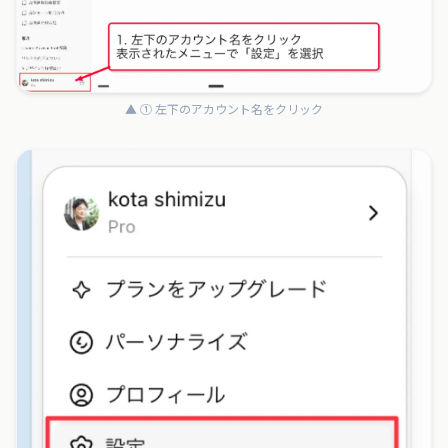
▲ ① 左下のアカウント名をクリック