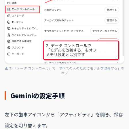
▲ ③ 「データ コントロール」で「すべての人のためにモデルを改善する」を
オフ
Geminiの設定手順
左下の歯車アイコンから「アクティビティ」を開き、保存
設定を切り替えます。