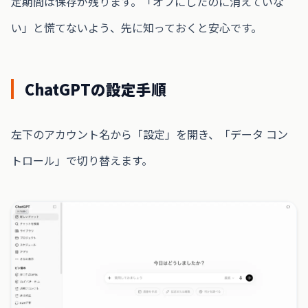
定期間は保存が残ります。「オフにしたのに消えていな
い」と慌てないよう、先に知っておくと安心です。
ChatGPTの設定手順
左下のアカウント名から「設定」を開き、「データ コン
トロール」で切り替えます。