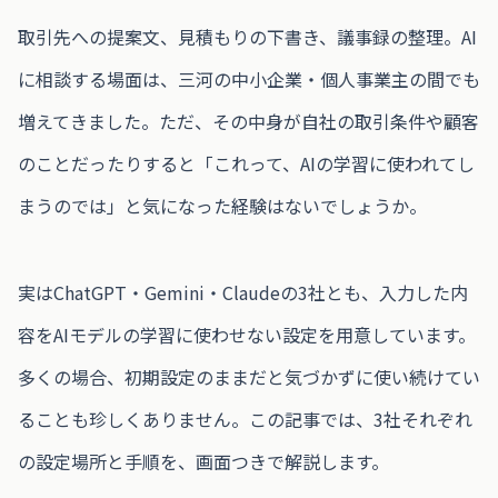
取引先への提案文、見積もりの下書き、議事録の整理。AI
に相談する場面は、三河の中小企業・個人事業主の間でも
増えてきました。ただ、その中身が自社の取引条件や顧客
のことだったりすると「これって、AIの学習に使われてし
まうのでは」と気になった経験はないでしょうか。
実はChatGPT・Gemini・Claudeの3社とも、入力した内
容をAIモデルの学習に使わせない設定を用意しています。
多くの場合、初期設定のままだと気づかずに使い続けてい
ることも珍しくありません。この記事では、3社それぞれ
の設定場所と手順を、画面つきで解説します。