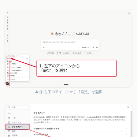
▲ ① 左下のアイコンから「設定」を選択