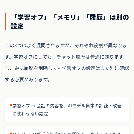
「学習オフ」「メモリ」「履歴」は別の
設定
この3つはよく混同されますが、それぞれ役割が異なりま
す。学習オフにしても、チャット履歴は普通に残ります
し、逆に履歴を削除しても学習オフの設定はまた別に確認
する必要があります。
学習オフ → 会話の内容を、AIモデル自体の訓練・改善
に使わせない設定