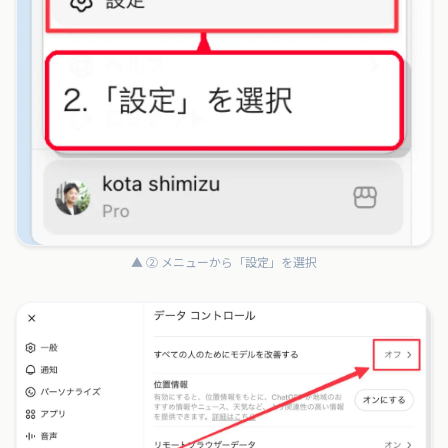
▲ ② メニューから「設定」を選択