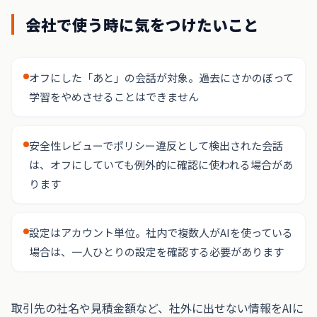
会社で使う時に気をつけたいこと
オフにした「あと」の会話が対象。過去にさかのぼって
学習をやめさせることはできません
安全性レビューでポリシー違反として検出された会話
は、オフにしていても例外的に確認に使われる場合があ
ります
設定はアカウント単位。社内で複数人がAIを使っている
場合は、一人ひとりの設定を確認する必要があります
取引先の社名や見積金額など、社外に出せない情報をAIに