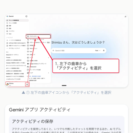
▲ ① 左下の歯車アイコンから「アクティビティ」を選択