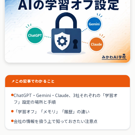
📌
この記事でわかること
ChatGPT・Gemini・Claude、3社それぞれの「学習オ
フ」設定の場所と手順
「学習オフ」「メモリ」「履歴」の違い
会社の情報を扱う上で知っておきたい注意点