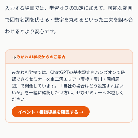
入力する場面では、学習オフの設定に加えて、可能な範囲
で固有名詞を伏せる・数字を丸めるといった工夫を組み合
わせるとより安心です。
📣
みかわAI学校からのご案内
みかわAI学校では、ChatGPTの基本設定をハンズオンで確
認できるセミナーを東三河エリア（豊橋・豊川・岡崎周
辺）で開催しています。「自社の場合はどう設定すればい
いか」を一緒に確認したい方は、ぜひセミナーへお越しく
ださい。
イベント・相談導線を確認する →