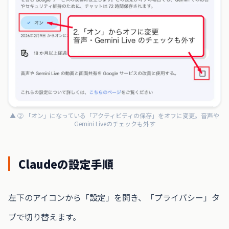
▲ ② 「オン」になっている「アクティビティの保存」をオフに変更。音声や
Gemini Liveのチェックも外す
Claudeの設定手順
左下のアイコンから「設定」を開き、「プライバシー」タ
ブで切り替えます。