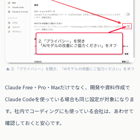
▲ ② 「プライバシー」を開き、「AIモデルの改善にご協力ください」をオフ
Claude Free・Pro・Maxだけでなく、開発や資料作成で
Claude Codeを使っている場合も同じ設定が対象になりま
す。社内でコーディングにも使っている会社は、あわせて
確認しておくと安心です。